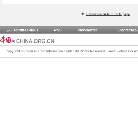
Retournez en haut de la page