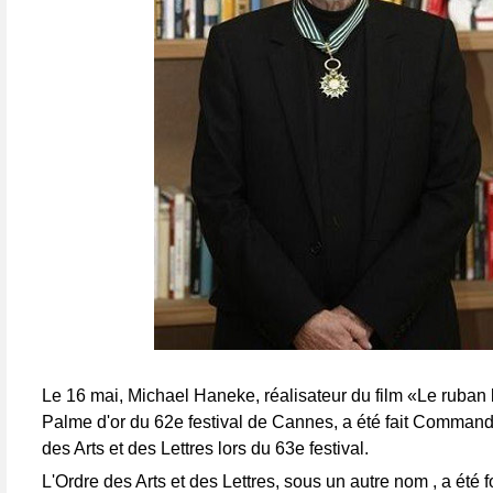
Le 16 mai, Michael Haneke, réalisateur du film «Le ruban 
Palme d'or du 62e festival de Cannes, a été fait Command
des Arts et des Lettres lors du 63e festival.
L'Ordre des Arts et des Lettres, sous un autre nom , a été 