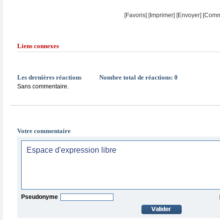
[Favoris]
[
Imprimer
]
[Envoyer]
[Comm
Liens connexes
Les dernières réactions
Nombre total de réactions:
0
Sans commentaire.
Votre commentaire
Pseudonyme