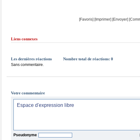
[Favoris]
[
Imprimer
]
[Envoyer]
[Comm
Liens connexes
Les dernières réactions
Nombre total de réactions:
0
Sans commentaire.
Votre commentaire
Pseudonyme