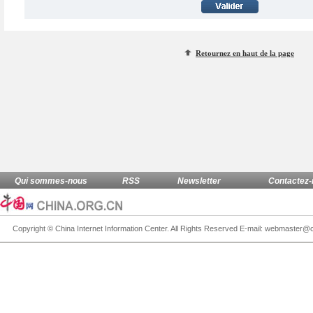
Retournez en haut de la page