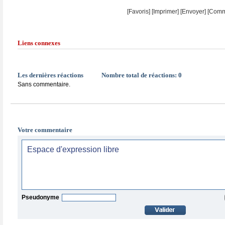
[Favoris]
[
Imprimer
]
[Envoyer]
[Comm
Liens connexes
Les dernières réactions
Nombre total de réactions:
0
Sans commentaire.
Votre commentaire
Pseudonyme