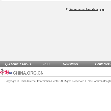
Retournez en haut de la page