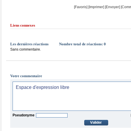
[Favoris]
[
Imprimer
]
[Envoyer]
[Comm
Liens connexes
Les dernières réactions
Nombre total de réactions:
0
Sans commentaire.
Votre commentaire
Pseudonyme