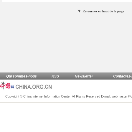
Retournez en haut de la page