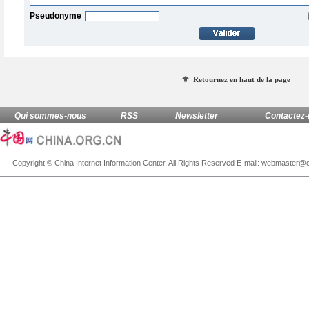
Pseudonyme
Retournez en haut de la page