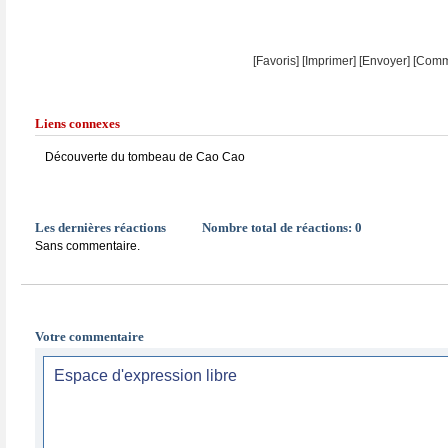
[Favoris]
[
Imprimer
]
[Envoyer]
[Comm
Liens connexes
Découverte du tombeau de Cao Cao
Les dernières réactions
Nombre total de réactions:
0
Sans commentaire.
Votre commentaire