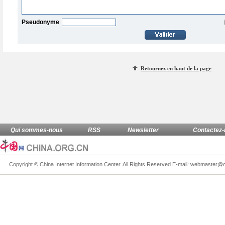
Pseudonyme
Retournez en haut de la page