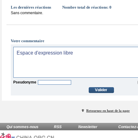
Les dernières réactions
Nombre total de réactions:
0
Sans commentaire.
Votre commentaire
Pseudonyme
Retournez en haut de la page