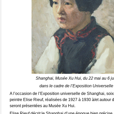
Shanghai, Musée Xu Hui, du 22 mai au 6 ju
dans le cadre de l’Exposition Universelle
A l’occasion de l’Exposition universelle de Shanghai, so
peintre Elise Rieuf, réalisées de 1927 à 1930 à/et autour
seront présentées au Musée Xu Hui.
Elise Rieuf décrit le Shanghai d’une époque bien précise