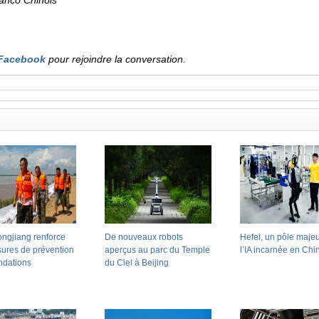
ranco Chinois
Facebook
pour rejoindre la conversation.