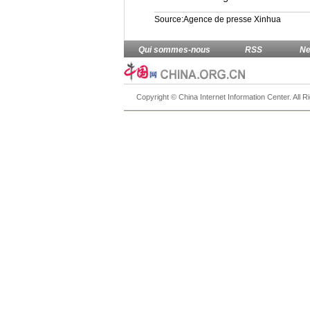
Source:Agence de presse Xinhua