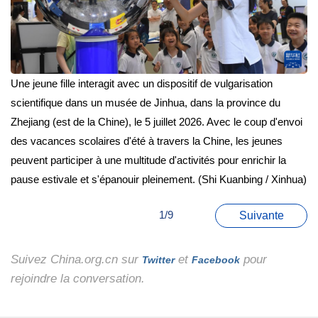
Une jeune fille interagit avec un dispositif de vulgarisation
scientifique dans un musée de Jinhua, dans la province du
Zhejiang (est de la Chine), le 5 juillet 2026. Avec le coup d'envoi
des vacances scolaires d'été à travers la Chine, les jeunes
peuvent participer à une multitude d'activités pour enrichir la
pause estivale et s'épanouir pleinement. (Shi Kuanbing / Xinhua)
1/9
Suivante
Suivez China.org.cn sur
et
pour
Twitter
Facebook
rejoindre la conversation.