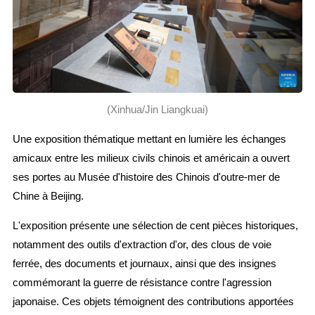
(Xinhua/Jin Liangkuai)
Une exposition thématique mettant en lumière les échanges
amicaux entre les milieux civils chinois et américain a ouvert
ses portes au Musée d'histoire des Chinois d'outre-mer de
Chine à Beijing.
L'exposition présente une sélection de cent pièces historiques,
notamment des outils d'extraction d'or, des clous de voie
ferrée, des documents et journaux, ainsi que des insignes
commémorant la guerre de résistance contre l'agression
japonaise. Ces objets témoignent des contributions apportées