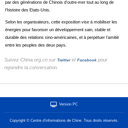
par des générations de Chinois d'outre-mer tout au long de
l'histoire des Etats-Unis.
Selon les organisateurs, cette exposition vise à mobiliser les
énergies pour favoriser un développement sain, stable et
durable des relations sino-américaines, et à perpétuer l'amitié
entre les peuples des deux pays.
Suivez China.org.cn sur
et
pour
Twitter
Facebook
rejoindre la conversation.
Version PC
Copyright © Centre d’informations de Chine. Tous droits réservés.