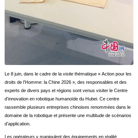
Le 8 juin, dans le cadre de la visite thématique « Action pour les
droits de l’Homme: la Chine 2026 », des responsables et des
experts de divers pays et régions sont venus visiter le Centre
d'innovation en robotique humanoïde du Hubei. Ce centre
rassemble plusieurs entreprises chinoises renommées dans le
domaine de la robotique et présente une multitude de scénarios
d'application.
Les opérateurs y manipulent des équipements en réalité