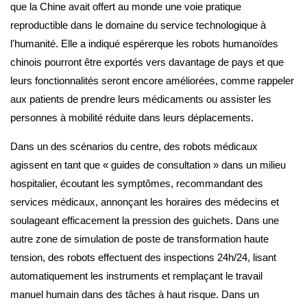
que la Chine avait offert au monde une voie pratique
reproductible dans le domaine du service technologique à
l'humanité. Elle a indiqué espérerque les robots humanoïdes
chinois pourront être exportés vers davantage de pays et que
leurs fonctionnalités seront encore améliorées, comme rappeler
aux patients de prendre leurs médicaments ou assister les
personnes à mobilité réduite dans leurs déplacements.
Dans un des scénarios du centre, des robots médicaux
agissent en tant que « guides de consultation » dans un milieu
hospitalier, écoutant les symptômes, recommandant des
services médicaux, annonçant les horaires des médecins et
soulageant efficacement la pression des guichets. Dans une
autre zone de simulation de poste de transformation haute
tension, des robots effectuent des inspections 24h/24, lisant
automatiquement les instruments et remplaçant le travail
manuel humain dans des tâches à haut risque. Dans un