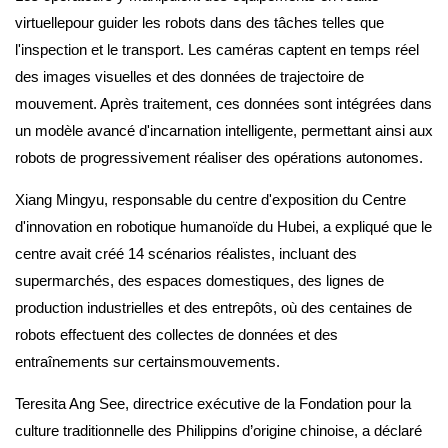
virtuellepour guider les robots dans des tâches telles que
l'inspection et le transport. Les caméras captent en temps réel
des images visuelles et des données de trajectoire de
mouvement. Après traitement, ces données sont intégrées dans
un modèle avancé d'incarnation intelligente, permettant ainsi aux
robots de progressivement réaliser des opérations autonomes.
Xiang Mingyu, responsable du centre d'exposition du Centre
d'innovation en robotique humanoïde du Hubei, a expliqué que le
centre avait créé 14 scénarios réalistes, incluant des
supermarchés, des espaces domestiques, des lignes de
production industrielles et des entrepôts, où des centaines de
robots effectuent des collectes de données et des
entraînements sur certainsmouvements.
Teresita Ang See, directrice exécutive de la Fondation pour la
culture traditionnelle des Philippins d’origine chinoise, a déclaré