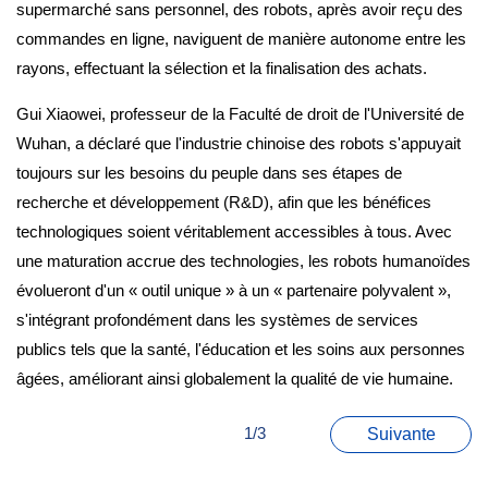
supermarché sans personnel, des robots, après avoir reçu des
commandes en ligne, naviguent de manière autonome entre les
rayons, effectuant la sélection et la finalisation des achats.
Gui Xiaowei, professeur de la Faculté de droit de l'Université de
Wuhan, a déclaré que l'industrie chinoise des robots s'appuyait
toujours sur les besoins du peuple dans ses étapes de
recherche et développement (R&D), afin que les bénéfices
technologiques soient véritablement accessibles à tous. Avec
une maturation accrue des technologies, les robots humanoïdes
évolueront d'un « outil unique » à un « partenaire polyvalent »,
s'intégrant profondément dans les systèmes de services
publics tels que la santé, l'éducation et les soins aux personnes
âgées, améliorant ainsi globalement la qualité de vie humaine.
1/3
Suivante