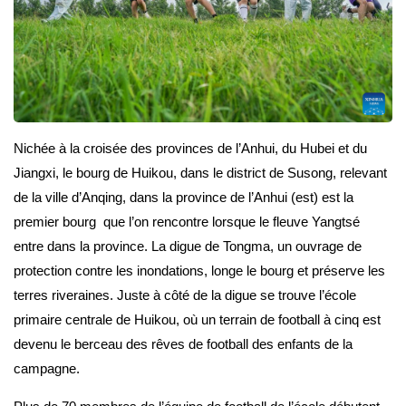
Nichée à la croisée des provinces de l’Anhui, du Hubei et du
Jiangxi, le bourg de Huikou, dans le district de Susong, relevant
de la ville d’Anqing, dans la province de l’Anhui (est) est la
premier bourg que l’on rencontre lorsque le fleuve Yangtsé
entre dans la province. La digue de Tongma, un ouvrage de
protection contre les inondations, longe le bourg et préserve les
terres riveraines. Juste à côté de la digue se trouve l’école
primaire centrale de Huikou, où un terrain de football à cinq est
devenu le berceau des rêves de football des enfants de la
campagne.