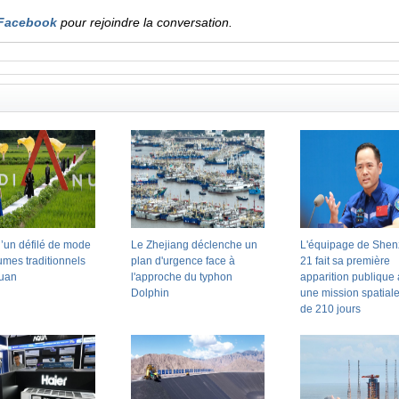
Facebook
pour rejoindre la conversation.