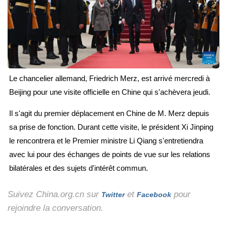
Le chancelier allemand, Friedrich Merz, est arrivé mercredi à
Beijing pour une visite officielle en Chine qui s'achèvera jeudi.
Il s'agit du premier déplacement en Chine de M. Merz depuis
sa prise de fonction. Durant cette visite, le président Xi Jinping
le rencontrera et le Premier ministre Li Qiang s'entretiendra
avec lui pour des échanges de points de vue sur les relations
bilatérales et des sujets d'intérêt commun.
Suivez China.org.cn sur
et
pour
Twitter
Facebook
rejoindre la conversation.