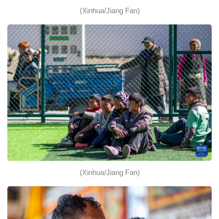
(Xinhua/Jiang Fan)
(Xinhua/Jiang Fan)