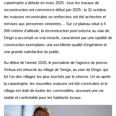
catastrophe a débuté en mars 2025 ; tous les travaux de
reconstruction ont commencé début juin 2025 ; le 31 octobre,
les maisons reconstruites ou renforcées ont été achevées et
remises aux personnes sinistrées… Sur ce plateau situé à 4
000 mètres d'altitude, la reconstruction post-séisme au xian de
Dingri a accompli un vrai miracle, caractérisé par une rapidité de
construction exemplaire, une excellente qualité d'ingénierie et
une grande satisfaction du public.
Au début de l'année 2026, le journaliste de l'agence de presse
Xinhua est retourné au village de Senga, au xian de Dingri, qui
fut l'un des villages les plus touchés par le séisme. Un an après
la catastrophe, les nouvelles maisons ont été construites et le
village est doté de toutes les commodités, assurant une vie
stable et confortable pour les habitants locaux.