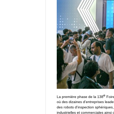
e
La première phase de la 138
Foire
où des dizaines d'entreprises leade
des robots d'inspection sphériques
industrielles et commerciales ains