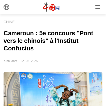
CHINE
Cameroun : 5e concours "Pont
vers le chinois" à l'Institut
Confucius
Xinhuanet
22. 05. 2025
|