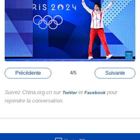
4/5
Précédente
Suivante
Suivez China.org.cn sur
et
pour
Twitter
Facebook
rejoindre la conversation.