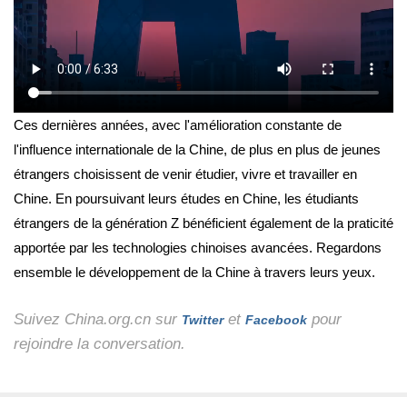
Ces dernières années, avec l'amélioration constante de
l'influence internationale de la Chine, de plus en plus de jeunes
étrangers choisissent de venir étudier, vivre et travailler en
Chine. En poursuivant leurs études en Chine, les étudiants
étrangers de la génération Z bénéficient également de la praticité
apportée par les technologies chinoises avancées. Regardons
ensemble le développement de la Chine à travers leurs yeux.
Suivez China.org.cn sur
et
pour
Twitter
Facebook
rejoindre la conversation.