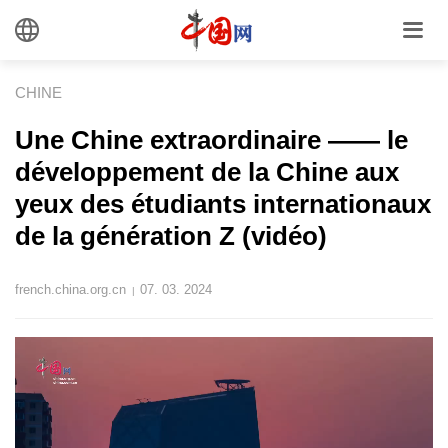
CHINE
Une Chine extraordinaire —— le
développement de la Chine aux
yeux des étudiants internationaux
de la génération Z (vidéo)
french.china.org.cn
07. 03. 2024
|