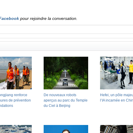
Facebook
pour rejoindre la conversation.