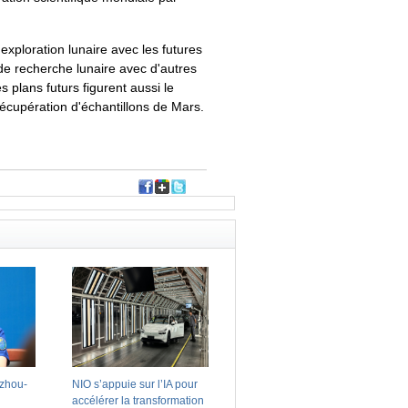
exploration lunaire avec les futures
de recherche lunaire avec d'autres
 plans futurs figurent aussi le
récupération d'échantillons de Mars.