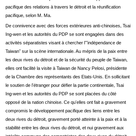
pacifique des relations à travers le détroit et la réunification
pacifique, selon M. Ma.
De connivence avec des forces extérieures anti-chinoises, Tsai
Ing-wen et les autorités du PDP se sont engagées dans des
activités séparatistes visant à chercher l'"indépendance de
Taiwan" sur la scène internationale. Au mépris de la paix entre
les deux rives du détroit et de la sécurité du peuple de Taiwan,
elles ont facilité la visite à Taiwan de Nancy Pelosi, présidente
de la Chambre des représentants des Etats-Unis. En sollicitant
le soutien de l'étranger pour défier la partie continentale, Tsai
Ing-wen et les autorités du PDP se sont placées du côté
opposé de la nation chinoise. Ce qu'elles ont fait a gravement
compromis le développement pacifique des liens entre les
deux rives du détroit, gravement porté atteinte à la paix et à la
stabilité entre les deux rives du détroit, et nui gravement aux