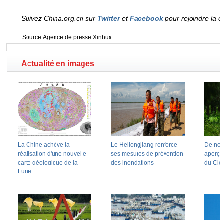
Suivez China.org.cn sur
Twitter
et
Facebook
pour rejoindre la 
Source:Agence de presse Xinhua