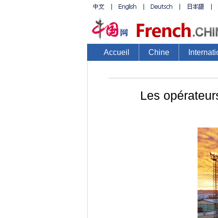
Accueil
Chine
Internati
Les opérateurs