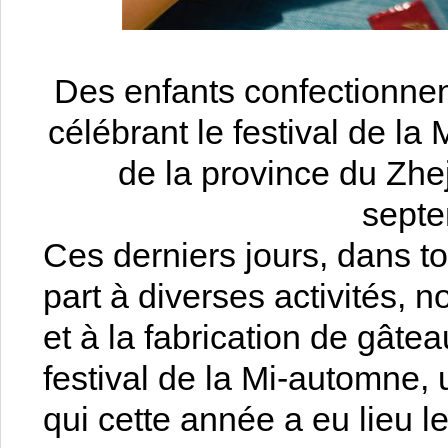
Des enfants confectionnent
célébrant le festival de l
de la province du Zhej
sept
Ces derniers jours, dans to
part à diverses activités,
et à la fabrication de gâtea
festival de la Mi-automne, 
qui cette année a eu lieu 