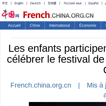
Accueil
Chine
International
Économie
Les enfants participen
célébrer le festival d
French.china.org.cn | Mis à 