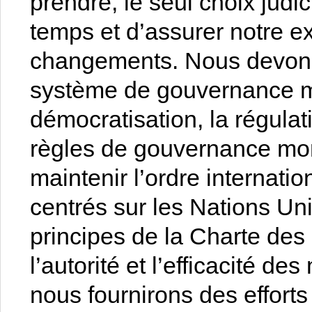
prendre, le seul choix judi
temps et d’assurer notre e
changements. Nous devons 
système de gouvernance mo
démocratisation, la régulati
règles de gouvernance mo
maintenir l’ordre internatio
centrés sur les Nations Uni
principes de la Charte des
l’autorité et l’efficacité d
nous fournirons des effort