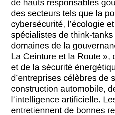
de hauts responsables gou
des secteurs tels que la po
cybersécurité, l’écologie e
spécialistes de think-tank
domaines de la gouvernance
La Ceinture et la Route », 
et de la sécurité énergéti
d’entreprises célèbres de s
construction automobile, d
l’intelligence artificielle. L
entretiennent de bonnes re