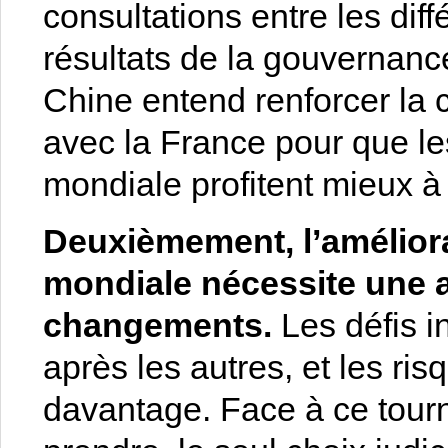
consultations entre les diff
résultats de la gouvernanc
Chine entend renforcer la c
avec la France pour que l
mondiale profitent mieux à
Deuxièmement, l’amélior
mondiale nécessite une a
changements.
Les défis i
après les autres, et les ri
davantage. Face à ce tourn