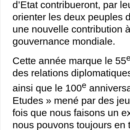
d’Etat contribueront, par l
orienter les deux peuples 
une nouvelle contribution à
gouvernance mondiale.
Cette année marque le 55
des relations diplomatiques
e
ainsi que le 100
anniversa
Etudes » mené par des je
fois que nous faisons un ex
nous pouvons toujours en t