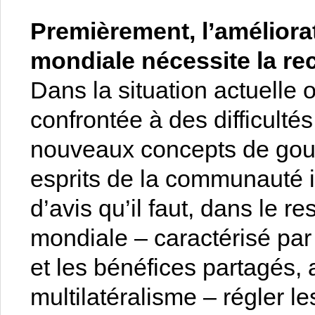
Premièrement, l’améliora
mondiale nécessite la rec
Dans la situation actuelle
confrontée à des difficultés
nouveaux concepts de gouv
esprits de la communauté 
d’avis qu’il faut, dans le
mondiale – caractérisé par 
et les bénéfices partagés, 
multilatéralisme – régler l