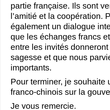
partie française. Ils sont 
l’amitié et la coopération.
également un dialogue inter
que les échanges francs e
entre les invités donneront
sagesse et que nous parv
importants.
Pour terminer, je souhaite
franco-chinois sur la gouv
Je vous remercie.