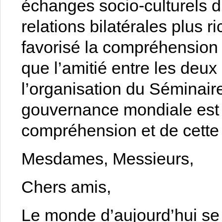
échanges socio-culturels d
relations bilatérales plus r
favorisé la compréhension 
que l’amitié entre les deu
l’organisation du Séminaire
gouvernance mondiale est u
compréhension et de cette
Mesdames, Messieurs,
Chers amis,
Le monde d’aujourd’hui se