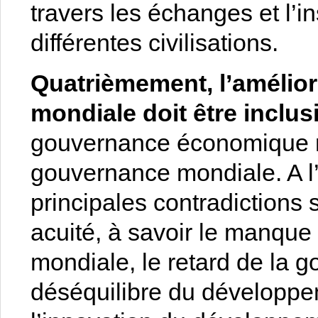
travers les échanges et l’in
différentes civilisations.
Quatrièmement, l’amélio
mondiale doit être inclus
gouvernance économique mo
gouvernance mondiale. A l’h
principales contradictions 
acuité, à savoir le manque
mondiale, le retard de la 
déséquilibre du développ