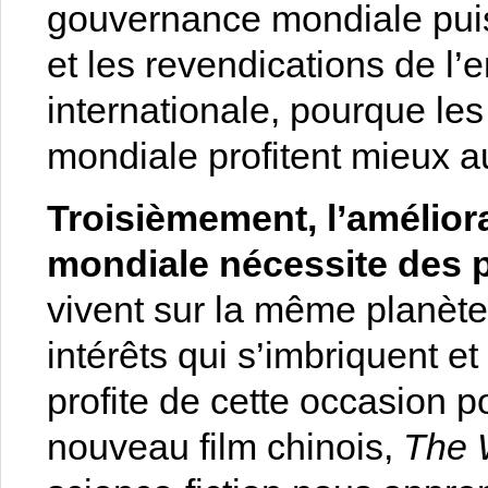
gouvernance mondiale puis
et les revendications de 
internationale, pourque le
mondiale profitent mieux a
Troisièmement, l’amélior
mondiale nécessite des p
vivent sur la même planète
intérêts qui s’imbriquent e
profite de cette occasion
nouveau film chinois,
The 