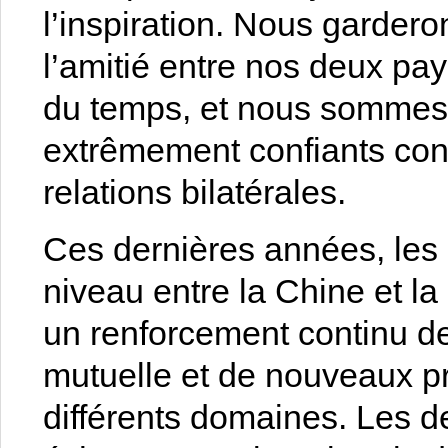
l’inspiration. Nous garder
l’amitié entre nos deux pay
du temps, et nous somme
extrêmement confiants conc
relations bilatérales.
Ces dernières années, les
niveau entre la Chine et la
un renforcement continu de
mutuelle et de nouveaux p
différents domaines. Les 