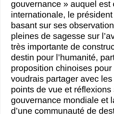
gouvernance » auquel est
internationale, le présiden
basant sur ses observation
pleines de sagesse sur l’ave
très importante de constr
destin pour l’humanité, par
proposition chinoises pour
voudrais partager avec les
points de vue et réflexions 
gouvernance mondiale et la
d’une communauté de desti