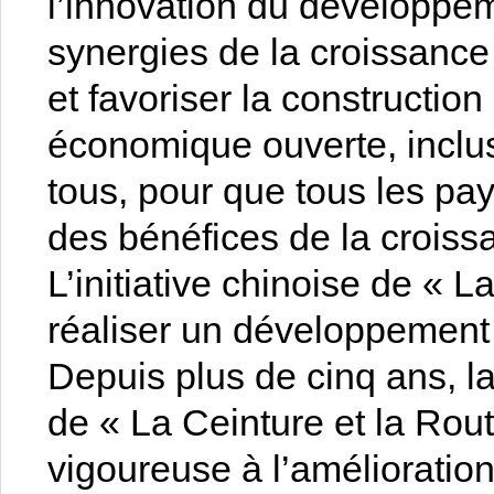
l’innovation du développem
synergies de la croissance
et favoriser la constructio
économique ouverte, inclus
tous, pour que tous les pay
des bénéfices de la crois
L’initiative chinoise de « L
réaliser un développement
Depuis plus de cinq ans, la 
de « La Ceinture et la Rou
vigoureuse à l’améliorati