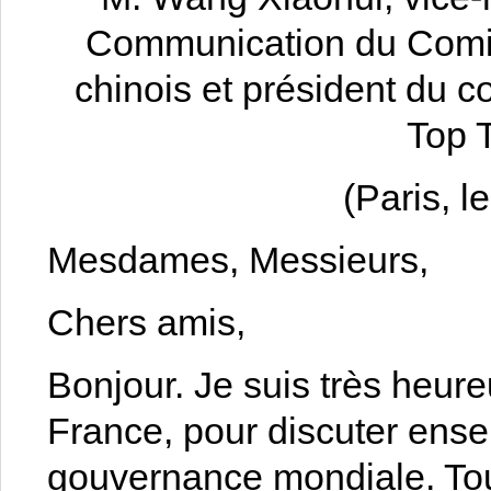
Communication du Comit
chinois et président du c
Top 
(Paris, 
Mesdames, Messieurs,
Chers amis,
Bonjour. Je suis très heure
France, pour discuter ense
gouvernance mondiale. Tout