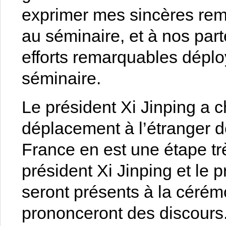
exprimer mes sincères rem
au séminaire, et à nos part
efforts remarquables déplo
séminaire.
Le président Xi Jinping a c
déplacement à l’étranger d
France en est une étape tr
président Xi Jinping et l
seront présents à la cérém
prononceront des discours.