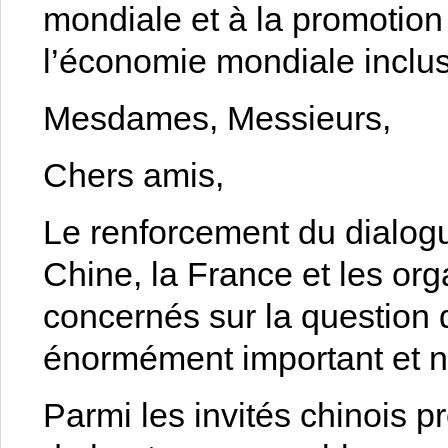
mondiale et à la promotio
l’économie mondiale inclusi
Mesdames, Messieurs,
Chers amis,
Le renforcement du dialog
Chine, la France et les or
concernés sur la question
énormément important et n
Parmi les invités chinois p