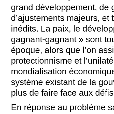
grand développement, de 
d’ajustements majeurs, et
inédits. La paix, le dévelo
gagnant-gagnant » sont tou
époque, alors que l’on ass
protectionnisme et l’unila
mondialisation économique 
système existant de la go
plus de faire face aux défi
En réponse au problème sai