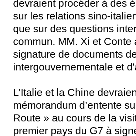
devraient procéder à des 
sur les relations sino-ital
que sur des questions inter
commun. MM. Xi et Conte a
signature de documents de
intergouvernementale et d
L’Italie et la Chine devrai
mémorandum d’entente sur l’
Route » au cours de la visite
premier pays du G7 à signe