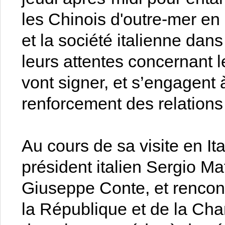
les Chinois d'outre-mer en 
et la société italienne dan
leurs attentes concernant 
vont signer, et s’engagent
renforcement des relations 
Au cours de sa visite en Ita
président italien Sergio Mat
Giuseppe Conte, et rencont
la République et de la Cha