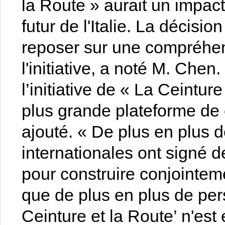
la Route » aurait un impac
futur de l'Italie. La décisio
reposer sur une compréhen
l'initiative, a noté M. Chen.
l’initiative de « La Ceintur
plus grande plateforme de 
ajouté. « De plus en plus d
internationales ont signé
pour construire conjointemen
que de plus en plus de per
Ceinture et la Route’ n'es