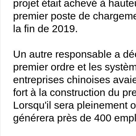
projet était achevé à haute
premier poste de chargemen
la fin de 2019.
Un autre responsable a dé
premier ordre et les systèm
entreprises chinoises avai
fort à la construction du pr
Lorsqu'il sera pleinement 
générera près de 400 empl