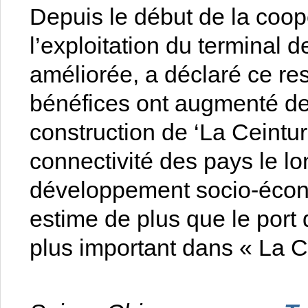
Depuis le début de la coopér
l’exploitation du terminal 
améliorée, a déclaré ce re
bénéfices ont augmenté de 
construction de ‘La Ceintur
connectivité des pays le lo
développement socio-économi
estime de plus que le port 
plus important dans « La Ce