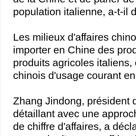
population italienne, a-t-il
Les milieux d'affaires chin
importer en Chine des prod
produits agricoles italiens,
chinois d'usage courant en 
Zhang Jindong, président 
détaillant avec une appro
de chiffre d'affaires, a dé