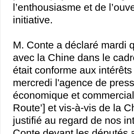
l’enthousiasme et de l’ouv
initiative.
M. Conte a déclaré mardi q
avec la Chine dans le cadr
était conforme aux intérêts 
mercredi l'agence de press
économique et commercial [
Route’] et vis-à-vis de la Ch
justifié au regard de nos i
Conte devant les députés 