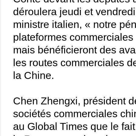
déroulera jeudi et vendred
ministre italien, « notre pé
plateformes commerciales
mais bénéficieront des av
les routes commerciales de
la Chine.
Chen Zhengxi, président de
sociétés commerciales chino
au Global Times que le fait