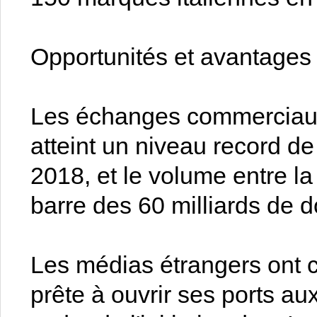
Opportunités et avantages
Les échanges commerciaux e
atteint un niveau record de
2018, et le volume entre l
barre des 60 milliards de do
Les médias étrangers ont che
prête à ouvrir ses ports au