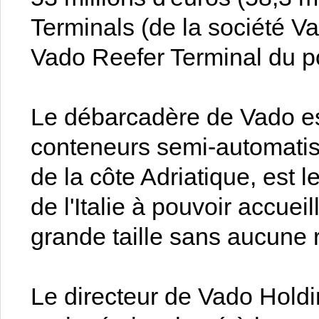
Terminals (de la société Va
Vado Reefer Terminal du por
Le débarcadère de Vado es
conteneurs semi-automatisé 
de la côte Adriatique, est 
de l'Italie à pouvoir accuei
grande taille sans aucune r
Le directeur de Vado Holdi