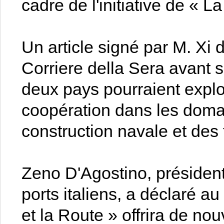
cadre de l'initiative de « L
Un article signé par M. Xi 
Corriere della Sera avant s
deux pays pourraient exploi
coopération dans les domai
construction navale et des 
Zeno D'Agostino, président 
ports italiens, a déclaré a
et la Route » offrira de no