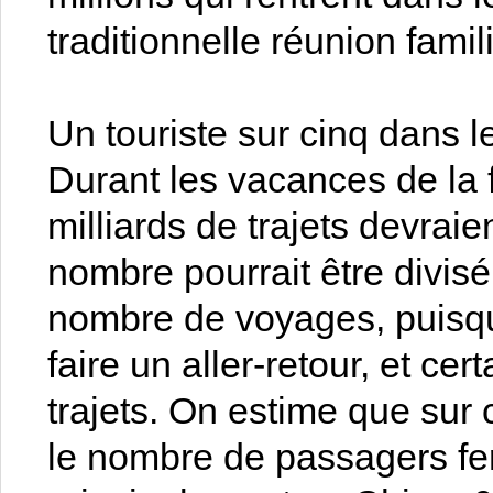
traditionnelle réunion famil
Un touriste sur cinq dans 
Durant les vacances de la 
milliards de trajets devrai
nombre pourrait être divis
nombre de voyages, puisq
faire un aller-retour, et cer
trajets. On estime que sur 
le nombre de passagers fer