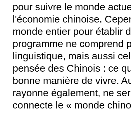
pour suivre le monde actue
l'économie chinoise. Cepend
monde entier pour établir d
programme ne comprend pa
linguistique, mais aussi ce
pensée des Chinois : ce que 
bonne manière de vivre. Au 
rayonne également, ne sera
connecte le « monde chino