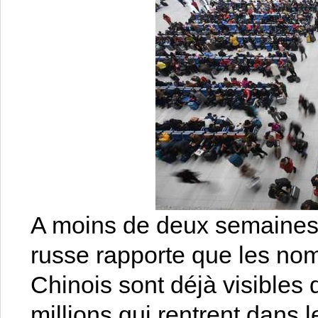
A moins de deux semaines 
russe rapporte que les nom
Chinois sont déjà visibles
millions qui rentrent dans l