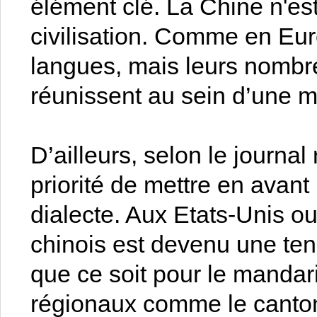
élément clé. La Chine n'es
civilisation. Comme en Eur
langues, mais leurs nomb
réunissent au sein d’une 
D’ailleurs, selon le journal
priorité de mettre en avant
dialecte. Aux Etats-Unis o
chinois est devenu une te
que ce soit pour le mandar
régionaux comme le cantona