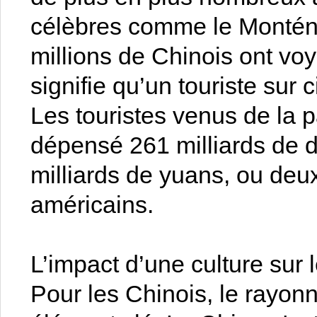
célèbres comme le Monténé
millions de Chinois ont voy
signifie qu’un touriste sur
Les touristes venus de la p
dépensé 261 milliards de d
milliards de yuans, ou deux
américains.
L’impact d’une culture sur
Pour les Chinois, le rayon