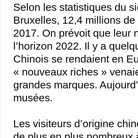
Selon les statistiques du 
Bruxelles, 12,4 millions de
2017. On prévoit que leur 
l’horizon 2022. Il y a quel
Chinois se rendaient en Eu
« nouveaux riches » venaie
grandes marques. Aujourd'hu
musées.
Les visiteurs d’origine chin
de plus en plus nombreux à