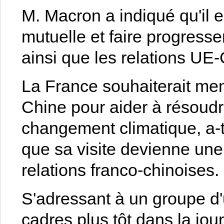
M. Macron a indiqué qu'il e
mutuelle et faire progresse
ainsi que les relations UE
La France souhaiterait men
Chine pour aider à résoudr
changement climatique, a-t-
que sa visite devienne une
relations franco-chinoises.
S'adressant à un groupe d'u
cadres plus tôt dans la jour