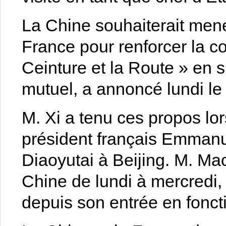
La Chine souhaiterait men
France pour renforcer la c
Ceinture et la Route » en s
mutuel, a annoncé lundi le 
M. Xi a tenu ces propos lor
président français Emmanu
Diaoyutai à Beijing. M. Mac
Chine de lundi à mercredi,
depuis son entrée en fonct