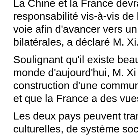
La Chine et la France devra
responsabilité vis-à-vis de l
voie afin d'avancer vers un 
bilatérales, a déclaré M. Xi
Soulignant qu'il existe bea
monde d'aujourd'hui, M. Xi
construction d'une commun
et que la France a des vues
Les deux pays peuvent tra
culturelles, de système so