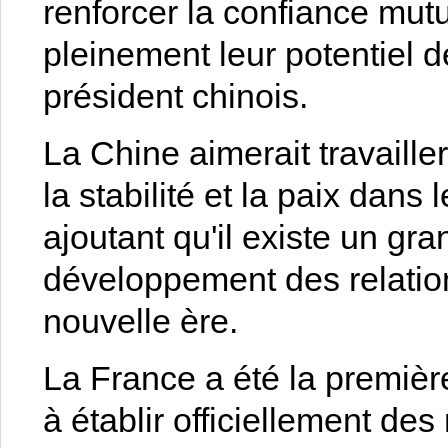
renforcer la confiance mutue
pleinement leur potentiel d
président chinois.
La Chine aimerait travaill
la stabilité et la paix dans
ajoutant qu'il existe un gra
développement des relation
nouvelle ère.
La France a été la premiè
à établir officiellement de