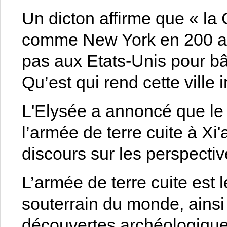
Un dicton affirme que « la C
comme New York en 200 ans
pas aux Etats-Unis pour bâ
Qu’est qui rend cette ville 
L'Elysée a annoncé que le 
l’armée de terre cuite à Xi
discours sur les perspectiv
L’armée de terre cuite est 
souterrain du monde, ainsi
découvertes archéologiques