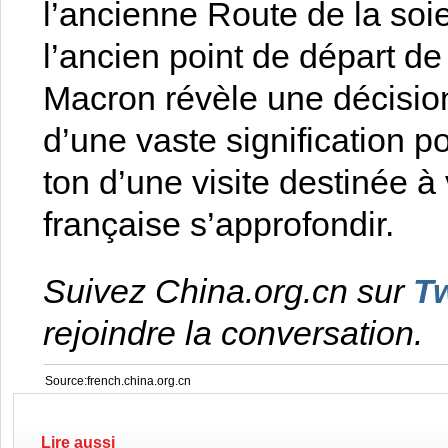
l’ancienne Route de la soie
l’ancien point de départ d
Macron révèle une décision
d’une vaste signification po
ton d’une visite destinée à 
française s’approfondir.
Suivez China.org.cn sur
Tw
rejoindre la conversation.
Source:french.china.org.cn
Lire aussi