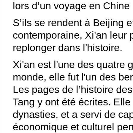
lors d’un voyage en Chine 
S’ils se rendent à Beijing 
contemporaine, Xi'an leur
replonger dans l'histoire.
Xi'an est l'une des quatre
monde, elle fut l'un des ber
Les pages de l’histoire de
Tang y ont été écrites. Elle
dynasties, et a servi de cap
économique et culturel pe