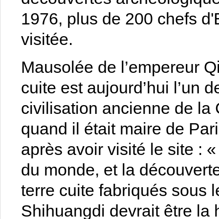
1976, plus de 200 chefs d'
visitée.
Mausolée de l’empereur Qi
cuite est aujourd’hui l’un 
civilisation ancienne de l
quand il était maire de Pa
après avoir visité le site : 
du monde, et la découverte
terre cuite fabriqués sous 
Shihuangdi devrait être la