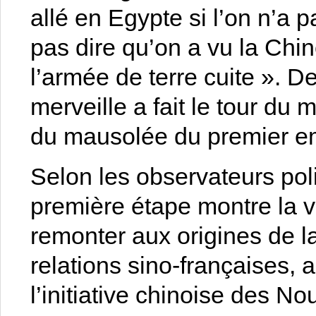
allé en Egypte si l’on n’a 
pas dire qu’on a vu la Chin
l’armée de terre cuite ». D
merveille a fait le tour d
du mausolée du premier e
Selon les observateurs pol
première étape montre la
remonter aux origines de la
relations sino-françaises, 
l’initiative chinoise des No