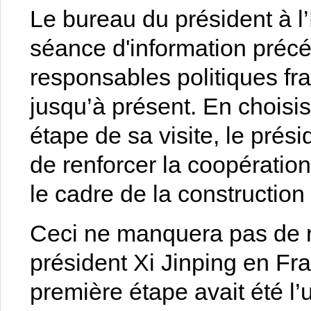
Le bureau du président à l’
séance d'information précé
responsables politiques fra
jusqu’à présent. En chois
étape de sa visite, le pré
de renforcer la coopération
le cadre de la construction
Ceci ne manquera pas de ra
président Xi Jinping en Fr
première étape avait été l’