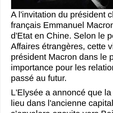
A l'invitation du président 
français Emmanuel Macron 
d'Etat en Chine. Selon le p
Affaires étrangères, cette v
président Macron dans le 
importance pour les relation
passé au futur.
L'Elysée a annoncé que la 
lieu dans l'ancienne capi