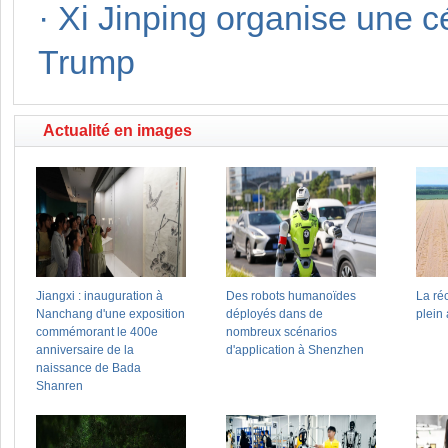
·
Xi Jinping organise une 
Trump