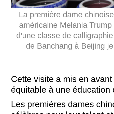
La première dame chinoise
américaine Melania Trump 
d'une classe de calligraphie 
de Banchang à Beijing
Cette visite a mis en avant
équitable à une éducation 
Les premières dames chino