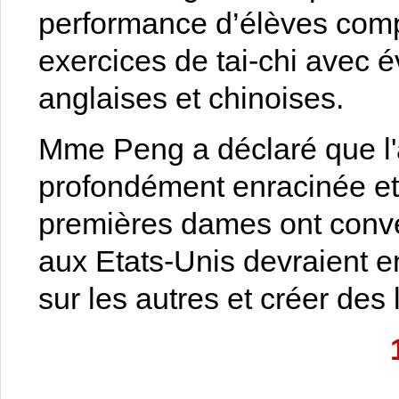
performance d’élèves comp
exercices de tai-chi avec 
anglaises et chinoises.
Mme Peng a déclaré que l'a
profondément enracinée et 
premières dames ont conve
aux Etats-Unis devraient 
sur les autres et créer des 