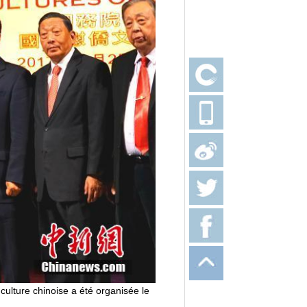
culture chinoise a été organisée le