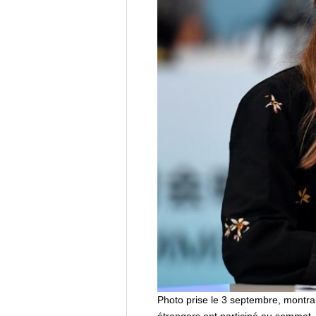
Photo prise le 3 septembre, montra