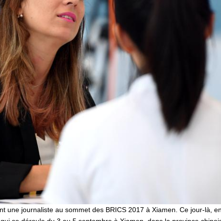
nt une journaliste au sommet des BRICS 2017 à Xiamen. Ce jour-là, env