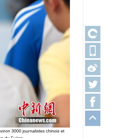
iron 3000 journalistes chinois et