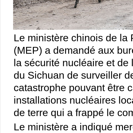
Le ministère chinois de la
(MEP) a demandé aux bure
la sécurité nucléaire et de
du Sichuan de surveiller de
catastrophe pouvant être c
installations nucléaires lo
de terre qui a frappé le c
Le ministère a indiqué mer