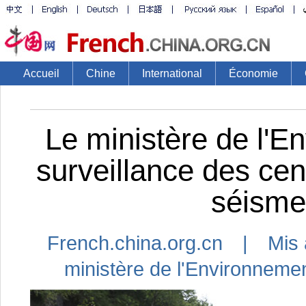
Accueil
Chine
International
Économie
Le ministère de l'E
surveillance des cen
séisme
French.china.org.cn | Mis 
ministère de l'Environneme