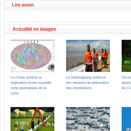
Lire aussi