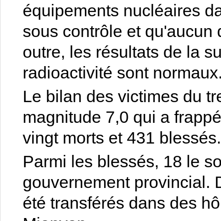
équipements nucléaires da
sous contrôle et qu'aucun
outre, les résultats de la 
radioactivité sont normaux
Le bilan des victimes du t
magnitude 7,0 qui a frappé
vingt morts et 431 blessés
Parmi les blessés, 18 le s
gouvernement provincial. 
été transférés dans des hô