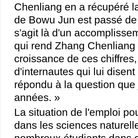
Chenliang en a récupéré la
de Bowu Jun est passé de 2
s'agit là d'un accomplisse
qui rend Zhang Chenliang le
croissance de ces chiffres,
d'internautes qui lui disen
répondu à la question que
années. »
La situation de l'emploi p
dans les sciences naturell