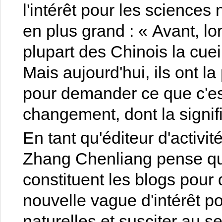
l'intérêt pour les sciences
en plus grand : « Avant, lor
plupart des Chinois la cuei
Mais aujourd'hui, ils ont la 
pour demander ce que c'es
changement, dont la signif
En tant qu'éditeur d'activ
Zhang Chenliang pense qu'il
constituent les blogs pour
nouvelle vague d'intérêt p
naturelles et susciter au se