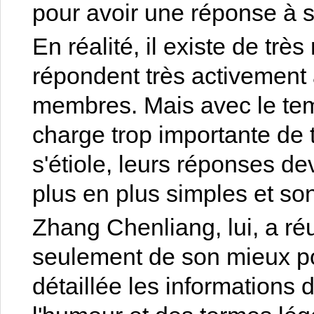
pour avoir une réponse à 
En réalité, il existe de trè
répondent très activement
membres. Mais avec le temp
charge trop importante de 
s'étiole, leurs réponses d
plus en plus simples et so
Zhang Chenliang, lui, a réus
seulement de son mieux p
détaillée les informations 