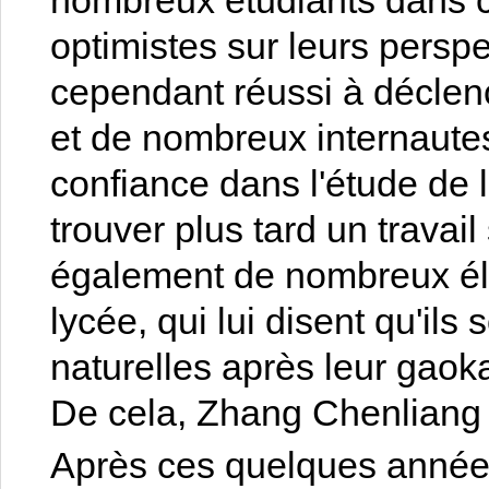
nombreux étudiants dans 
optimistes sur leurs persp
cependant réussi à décle
et de nombreux internautes 
confiance dans l'étude de 
trouver plus tard un travail 
également de nombreux él
lycée, qui lui disent qu'ils
naturelles après leur gaok
De cela, Zhang Chenliang e
Après ces quelques années