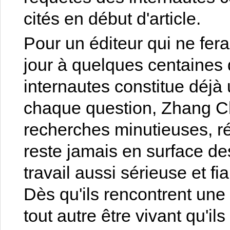
cités en début d'article.
Pour un éditeur qui ne fera
jour à quelques centaines
internautes constitue déjà
chaque question, Zhang Ch
recherches minutieuses, r
reste jamais en surface de
travail aussi sérieuse et f
Dès qu'ils rencontrent une 
tout autre être vivant qu'il