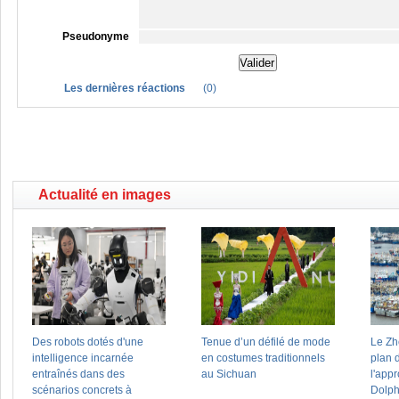
Pseudonyme
Les dernières réactions
(
0
)