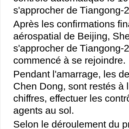
s'approcher de Tiangong-2
Après les confirmations fi
aérospatial de Beijing, 
s'approcher de Tiangong-2
commencé à se rejoindre.
Pendant l'amarrage, les de
Chen Dong, sont restés à l
chiffres, effectuer les con
agents au sol.
Selon le déroulement du pr