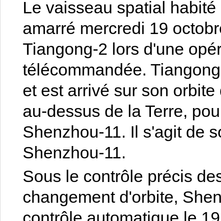
Le vaisseau spatial habité
amarré mercredi 19 octobre
Tiangong-2 lors d'une opé
télécommandée. Tiangong-
et est arrivé sur son orbite
au-dessus de la Terre, po
Shenzhou-11. Il s'agit de
Shenzhou-11.
Sous le contrôle précis des
changement d'orbite, She
contrôle automatique le 19