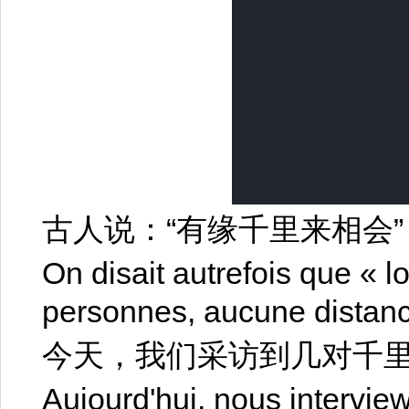
古人说：“有缘千里来相会”
On disait autrefois que « l
personnes, aucune distanc
今天，我们采访到几对千
Aujourd'hui, nous intervi