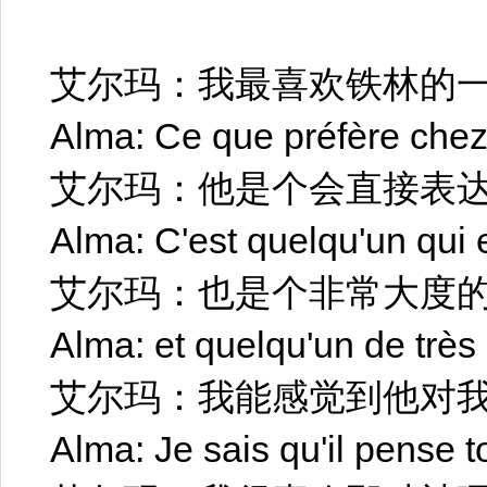
艾尔玛：我最喜欢铁林的
Alma: Ce que préfère chez 
艾尔玛：他是个会直接表
Alma: C'est quelqu'un qui
艾尔玛：也是个非常大度
Alma: et quelqu'un de très
艾尔玛：我能感觉到他对
Alma: Je sais qu'il pense t