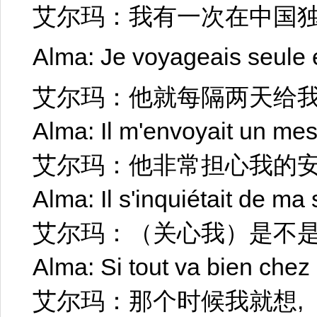
艾尔玛：我有一次在中国
Alma: Je voyageais seule
艾尔玛：他就每隔两天给我
Alma: Il m'envoyait un mes
艾尔玛：他非常担心我的
Alma: Il s'inquiétait de ma 
艾尔玛：（关心我）是不是一切
Alma: Si tout va bien che
艾尔玛：那个时候我就想,