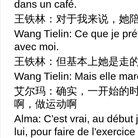
dans un café.
王铁林：对于我来说，她
Wang Tielin: Ce que je préf
avec moi.
王铁林：但基本上她是走
Wang Tielin: Mais elle ma
艾尔玛：确实，一开始的
啊，做运动啊
Alma: C'est vrai, au début 
lui, pour faire de l'exercice