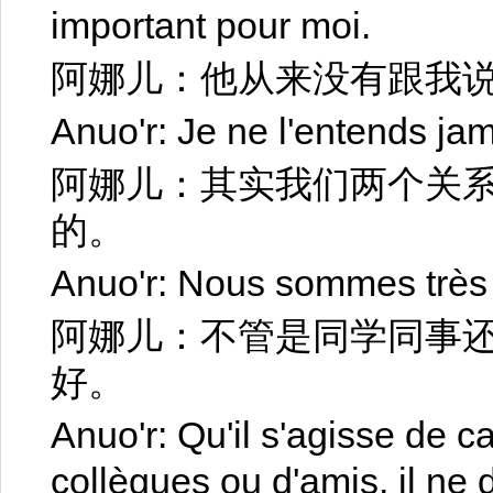
important pour moi.
阿娜儿：他从来没有跟我
Anuo'r: Je ne l'entends jam
阿娜儿：其实我们两个关
的。
Anuo'r: Nous sommes très 
阿娜儿：不管是同学同事
好。
Anuo'r: Qu'il s'agisse de 
collègues ou d'amis, il ne 