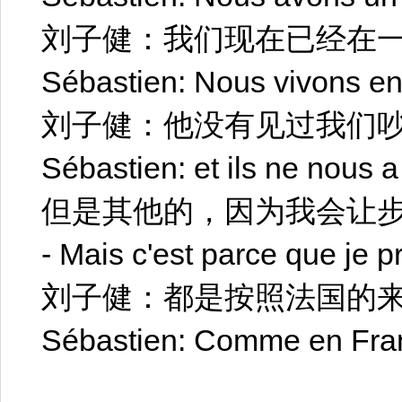
刘子健：我们现在已经在
Sébastien: Nous vivons en
刘子健：他没有见过我们
Sébastien: et ils ne nous a
但是其他的，因为我会让步
- Mais c'est parce que je 
刘子健：都是按照法国的来..
Sébastien: Comme en Franc