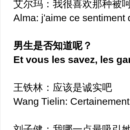
艾尔玛：我很喜欢那种被
Alma: j'aime ce sentiment 
男生是否知道呢？
Et vous les savez, les g
王铁林：应该是诚实吧
Wang Tielin: Certainement 
刘子健：我哪一点最吸引