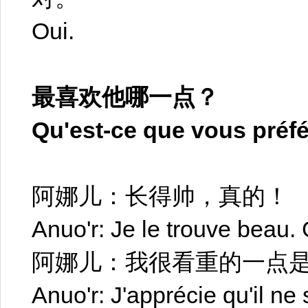
Oui.
最喜欢他哪一点？
Qu'est-ce que vous préfé
阿娜儿：长得帅，真的！
Anuo'r: Je le trouve beau. C
阿娜儿：我很看重的一点
Anuo'r: J'apprécie qu'il ne 