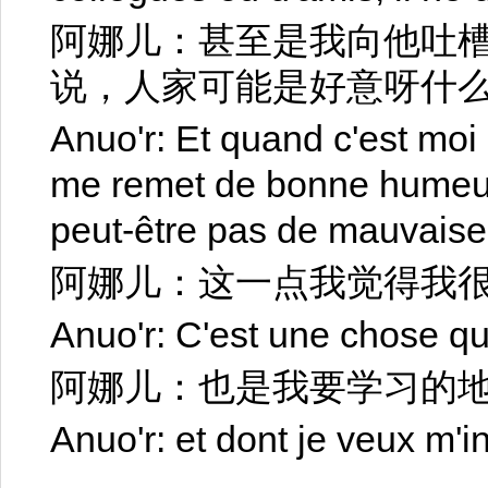
阿娜儿：甚至是我向他吐
说，人家可能是好意呀什
Anuo'r: Et quand c'est moi 
me remet de bonne humeur, 
peut-être pas de mauvaises
阿娜儿：这一点我觉得我
Anuo'r: C'est une chose que
阿娜儿：也是我要学习的
Anuo'r: et dont je veux m'in