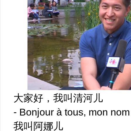
大家好，我叫清河儿
- Bonjour à tous, mon nom
我叫阿娜儿