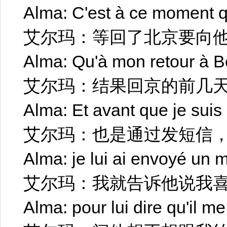
Alma: C'est à ce moment q
艾尔玛：等回了北京要向
Alma: Qu'à mon retour à Bei
艾尔玛：结果回京的前几
Alma: Et avant que je suis 
艾尔玛：也是通过发短信
Alma: je lui ai envoyé un 
艾尔玛：我就告诉他说我
Alma: pour lui dire qu'il me 