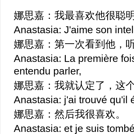
娜思嘉：我最喜欢他很聪
Anastasia: J'aime son intel
娜思嘉：第一次看到他，
Anastasia: La première fois 
entendu parler,
娜思嘉：我就认定了，这
Anastasia: j'ai trouvé qu'il é
娜思嘉：然后我很喜欢。
Anastasia: et je suis tomb