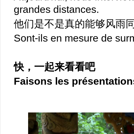
grandes distances.
他们是不是真的能够风雨
Sont-ils en mesure de sur
快，一起来看看吧
Faisons les présentation