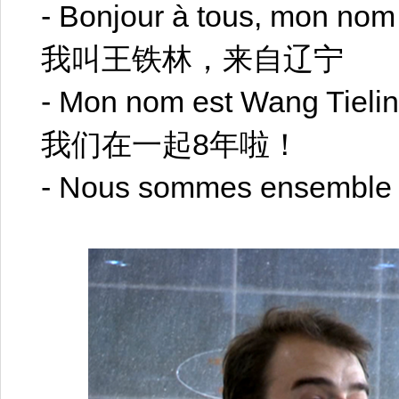
- Bonjour à tous, mon nom 
我叫王铁林，来自辽宁
- Mon nom est Wang Tielin,
我们在一起8年啦！
- Nous sommes ensemble d