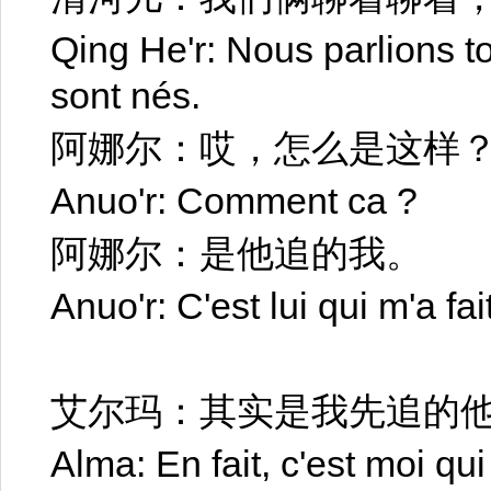
Qing He'r: Nous parlions t
sont nés.
阿娜尔：哎，怎么是这样
Anuo'r: Comment ca ?
阿娜尔：是他追的我。
Anuo'r: C'est lui qui m'a fai
艾尔玛：其实是我先追的
Alma: En fait, c'est moi qui