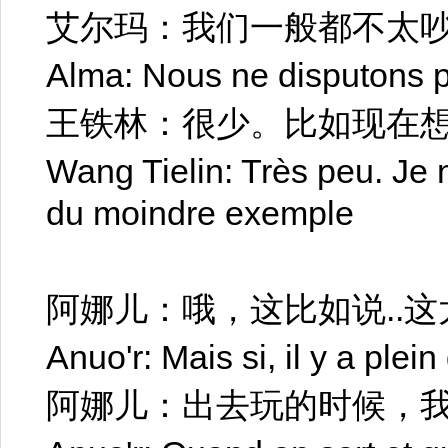
艾尔玛：我们一般都不太
Alma: Nous ne disputons p
王铁林：很少。比如现在
Wang Tielin: Très peu. Je
du moindre exemple
阿娜儿：哦，这比如说..这
Anuo'r: Mais si, il y a plei
阿娜儿：出去玩的时候，