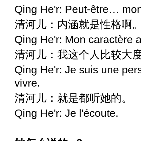
Qing He'r: Peut-être… mo
清河儿：内涵就是性格啊
Qing He'r: Mon caractère a
清河儿：我这个人比较大
Qing He'r: Je suis une per
vivre.
清河儿：就是都听她的。
Qing He'r: Je l'écoute.