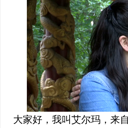
大家好，我叫艾尔玛，来