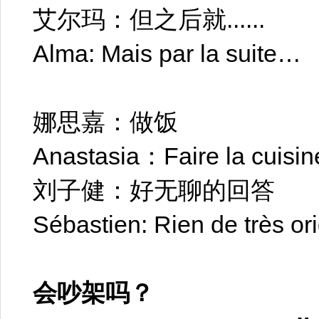
艾尔玛：但之后就......
Alma: Mais par la suite…
娜思嘉：做饭
Anastasia：Faire la cuisin
刘子健：好无聊的回答
Sébastien: Rien de très ori
会吵架吗？