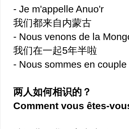
- Je m'appelle Anuo'r
我们都来自内蒙古
- Nous venons de la Mongol
我们在一起5年半啦
- Nous sommes en couple 
两人如何相识的？
Comment vous êtes-vous