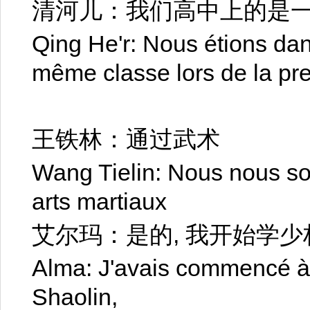
清河儿：我们高中上的是
Qing He'r: Nous étions da
même classe lors de la pr
王铁林：通过武术
Wang Tielin: Nous nous s
arts martiaux
艾尔玛：是的, 我开始学
Alma: J'avais commencé à 
Shaolin,