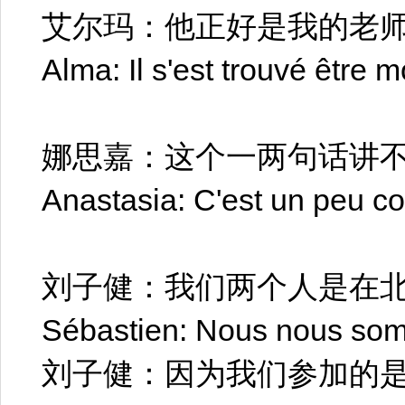
艾尔玛：他正好是我的老
Alma: Il s'est trouvé être 
娜思嘉：这个一两句话讲
Anastasia: C'est un peu c
刘子健：我们两个人是在
Sébastien: Nous nous som
刘子健：因为我们参加的