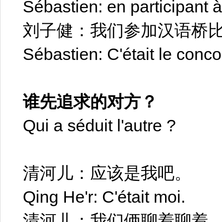
Sébastien: en participant 
刘子健：我们参加汉语桥
Sébastien: C'était le conco
谁先追求的对方？
Qui a séduit l'autre ?
清河儿：应该是我吧。
Qing He'r: C'était moi.
清河儿：我们俩聊着聊着