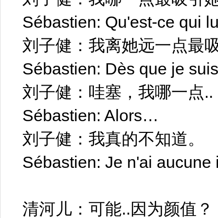
Sébastien: Qu'est-ce qui lu
刘子健：我离她远一点最
Sébastien: Dès que je suis l
刘子健：哇塞，我哪一点..
Sébastien: Alors…
刘子健：我真的不知道。
Sébastien: Je n'ai aucune 
清河儿：可能..因为颜值？