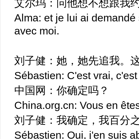
艾尔玛：问他想不想跟我
Alma: et je lui ai demandé 
avec moi.
刘子健：她，她先追我。
Sébastien: C'est vrai, c'est 
中国网：你确定吗？
China.org.cn: Vous en êtes
刘子健：我确定，我百分
Sébastien: Oui, j'en suis 