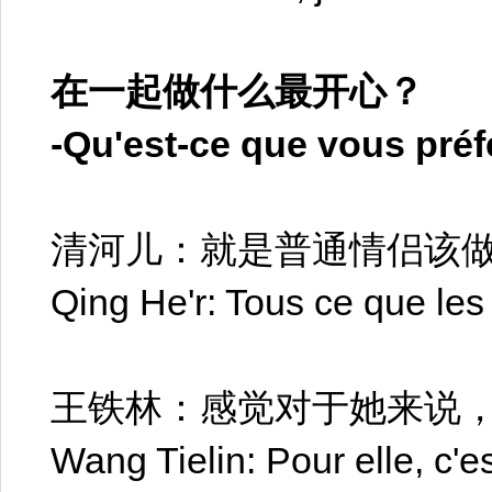
在一起做什么最开心？
-Qu'est-ce que vous préf
清河儿：就是普通情侣该
Qing He'r: Tous ce que les
王铁林：感觉对于她来说
Wang Tielin: Pour elle, c'