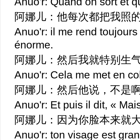
Anuo'r: Quand on sort et q
阿娜儿：他每次都把我照
Anuo'r: il me rend toujours 
énorme.
阿娜儿：然后我就特别生
Anuo'r: Cela me met en col
阿娜儿：然后他说，不是
Anuo'r: Et puis il dit, « Mai
阿娜儿：因为你脸本来就
Anuo'r: ton visage est gran