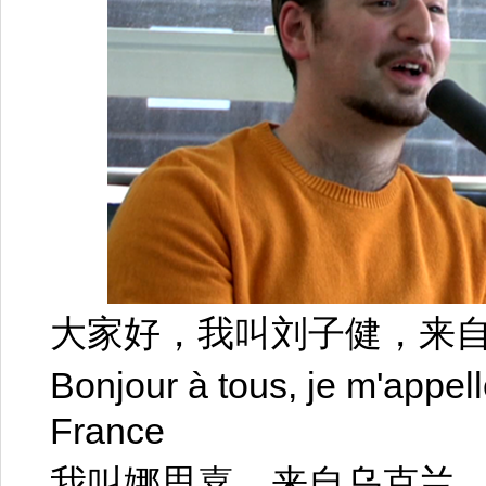
大家好，我叫刘子健，来
Bonjour à tous, je m'appell
France
我叫娜思嘉，来自乌克兰