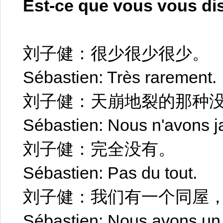
Est-ce que vous vous di
刘子健：很少很少很少。
Sébastien: Très rarement.
刘子健：天崩地裂的那种
Sébastien: Nous n'avons j
刘子健：完全没有。
Sébastien: Pas du tout.
刘子健：我们有一个同屋
Sébastien: Nous avons un c