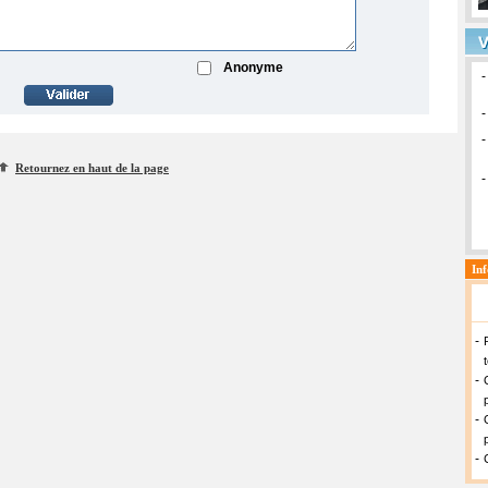
Anonyme
Retournez en haut de la page