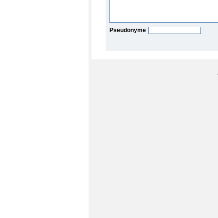
Pseudonyme