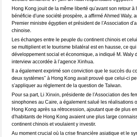
Hong Kong jouit de la même liberté qu'avant son retour à l
bénéficie d'une société prospère, a affirmé Ahmed Waly, a
Premier ministre égyptien et président de l'Association d'a
chinoise.
Les échanges entre le peuple du continent chinois et cel
se multiplient et le tourisme bilatéral est en hausse, ce qui
développement social et économique, a indiqué M. Waly 
interview accordée à l'agence Xinhua.
Il a également exprimé son conviction que le succès du c
deux systèmes" à Hong Kong avait prouvé que celui-ci pe
s'appliquer au règlement de la question de Taïwan.
Pour sa part, Li Xinxin, présidente de l'Association des f
sinophones au Caire, a également salué les réalisations 
Hong Kong après sa rétrocession, ajoutant que de plus en
d'habitants de Hong Kong avaient une plus large connai
continent chinois et voulaient y investir.
Au moment crucial où la crise financière asiatique et le 