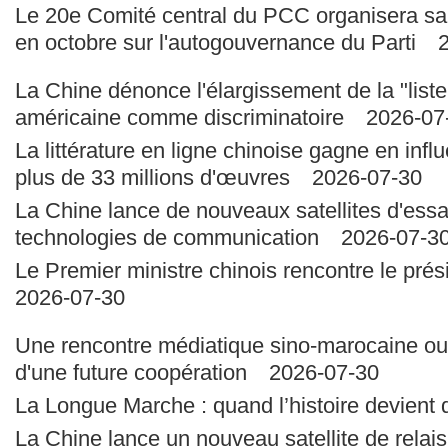
Le 20e Comité central du PCC organisera sa
en octobre sur l'autogouvernance du Parti
20
La Chine dénonce l'élargissement de la "list
américaine comme discriminatoire
2026-07
La littérature en ligne chinoise gagne en inf
plus de 33 millions d'œuvres
2026-07-30
La Chine lance de nouveaux satellites d'essa
technologies de communication
2026-07-3
Le Premier ministre chinois rencontre le pré
2026-07-30
Une rencontre médiatique sino-marocaine ou
d'une future coopération
2026-07-30
La Longue Marche : quand l’histoire devient 
La Chine lance un nouveau satellite de rela