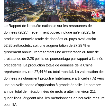
Le Rapport de l'enquête nationale sur les ressources de
données (2025), récemment publié, indique qu’en 2025, la
production annuelle totale de données du pays avait atteint
52,26 zettaoctets, soit une augmentation de 27,28 % en
glissement annuel, représentant une accélération du taux de
croissance de 2,28 points de pourcentage par rapport à l’année
précédente. La production totale de données de la Chine
représente environ 27,44 % du total mondial. La valorisation des
données a notamment propulsé l’intelligence artificielle (IA) vers
une nouvelle phase d’application à grande échelle. Le nombre
annuel total de métadonnées de mots a atteint environ 211
quadrillions, érigeant ainsi les métadonnées en nouvelle mesure
pour l’IA.