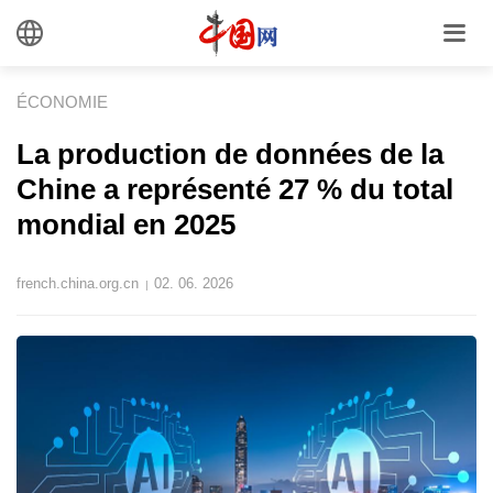
ÉCONOMIE
La production de données de la
Chine a représenté 27 % du total
mondial en 2025
french.china.org.cn
02. 06. 2026
|