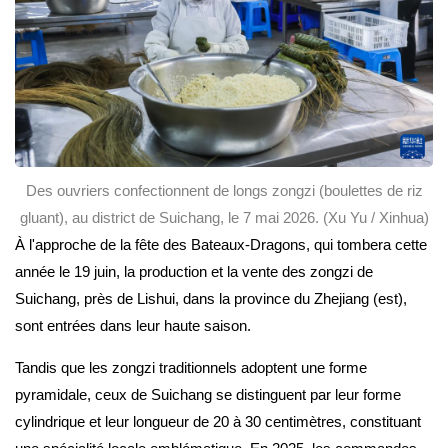
Des ouvriers confectionnent de longs zongzi (boulettes de riz
gluant), au district de Suichang, le 7 mai 2026. (Xu Yu / Xinhua)
À l'approche de la fête des Bateaux-Dragons, qui tombera cette
année le 19 juin, la production et la vente des zongzi de
Suichang, près de Lishui, dans la province du Zhejiang (est),
sont entrées dans leur haute saison.
Tandis que les zongzi traditionnels adoptent une forme
pyramidale, ceux de Suichang se distinguent par leur forme
cylindrique et leur longueur de 20 à 30 centimètres, constituant