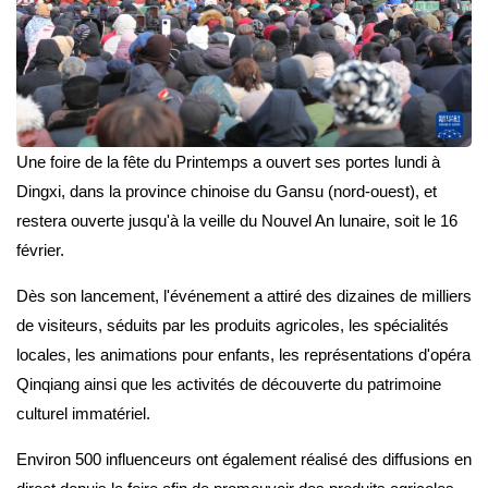
Une foire de la fête du Printemps a ouvert ses portes lundi à
Dingxi, dans la province chinoise du Gansu (nord-ouest), et
restera ouverte jusqu'à la veille du Nouvel An lunaire, soit le 16
février.
Dès son lancement, l'événement a attiré des dizaines de milliers
de visiteurs, séduits par les produits agricoles, les spécialités
locales, les animations pour enfants, les représentations d'opéra
Qinqiang ainsi que les activités de découverte du patrimoine
culturel immatériel.
Environ 500 influenceurs ont également réalisé des diffusions en