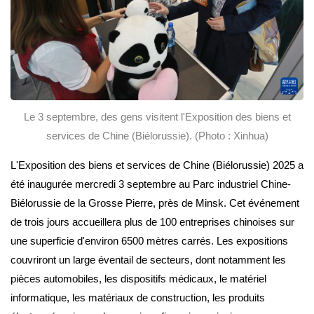
Le 3 septembre, des gens visitent l'Exposition des biens et
services de Chine (Biélorussie). (Photo : Xinhua)
L'Exposition des biens et services de Chine (Biélorussie) 2025 a
été inaugurée mercredi 3 septembre au Parc industriel Chine-
Biélorussie de la Grosse Pierre, près de Minsk. Cet événement
de trois jours accueillera plus de 100 entreprises chinoises sur
une superficie d'environ 6500 mètres carrés. Les expositions
couvriront un large éventail de secteurs, dont notamment les
pièces automobiles, les dispositifs médicaux, le matériel
informatique, les matériaux de construction, les produits