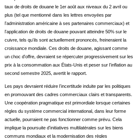
taux de droits de douane le 1er août aux niveaux du 2 avril ou
plus (tel que mentionné dans les lettres envoyées par
l'administration américaine à ses partenaires commerciaux) et
l'application de droits de douane pouvant atteindre 50% sur le
cuivre, tels qu'ils sont actuellement prononcés, freineraient la
croissance mondiale. Ces droits de douane, agissant comme
un choc d'offre, devraient se répercuter progressivement sur les
prix à la consommation aux États-Unis et peser sur l'inflation au
second semestre 2025, avertit le rapport.
Les pays devraient réduire l'incertitude induite par les politiques
en promouvant des cadres commerciaux clairs et transparents.
Une coopération pragmatique est primordiale lorsque certaines
règles du système commercial international, dans leur forme
actuelle, pourraient ne pas fonctionner comme prévu. Cela
implique la poursuite d'initiatives multilatérales sur les biens
communs mondiaux et la modernisation des règles