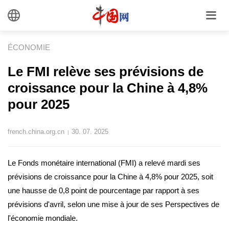
ÉCONOMIE
Le FMI relève ses prévisions de
croissance pour la Chine à 4,8%
pour 2025
french.china.org.cn
30. 07. 2025
|
Le Fonds monétaire international (FMI) a relevé mardi ses
prévisions de croissance pour la Chine à 4,8% pour 2025, soit
une hausse de 0,8 point de pourcentage par rapport à ses
prévisions d'avril, selon une mise à jour de ses Perspectives de
l'économie mondiale.