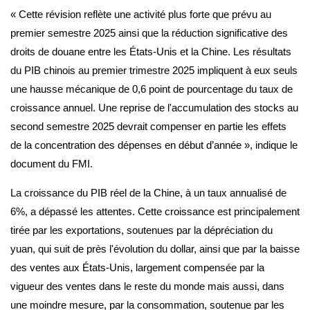
« Cette révision reflète une activité plus forte que prévu au
premier semestre 2025 ainsi que la réduction significative des
droits de douane entre les États-Unis et la Chine. Les résultats
du PIB chinois au premier trimestre 2025 impliquent à eux seuls
une hausse mécanique de 0,6 point de pourcentage du taux de
croissance annuel. Une reprise de l'accumulation des stocks au
second semestre 2025 devrait compenser en partie les effets
de la concentration des dépenses en début d’année », indique le
document du FMI.
La croissance du PIB réel de la Chine, à un taux annualisé de
6%, a dépassé les attentes. Cette croissance est principalement
tirée par les exportations, soutenues par la dépréciation du
yuan, qui suit de près l'évolution du dollar, ainsi que par la baisse
des ventes aux États-Unis, largement compensée par la
vigueur des ventes dans le reste du monde mais aussi, dans
une moindre mesure, par la consommation, soutenue par les