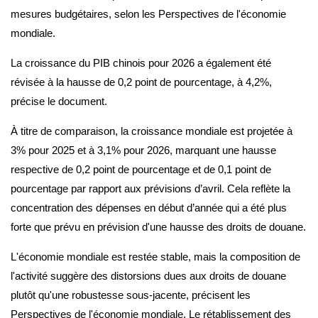
mesures budgétaires, selon les Perspectives de l'économie
mondiale.
La croissance du PIB chinois pour 2026 a également été
révisée à la hausse de 0,2 point de pourcentage, à 4,2%,
précise le document.
À titre de comparaison, la croissance mondiale est projetée à
3% pour 2025 et à 3,1% pour 2026, marquant une hausse
respective de 0,2 point de pourcentage et de 0,1 point de
pourcentage par rapport aux prévisions d’avril. Cela reflète la
concentration des dépenses en début d’année qui a été plus
forte que prévu en prévision d'une hausse des droits de douane.
L'économie mondiale est restée stable, mais la composition de
l'activité suggère des distorsions dues aux droits de douane
plutôt qu'une robustesse sous-jacente, précisent les
Perspectives de l'économie mondiale. Le rétablissement des