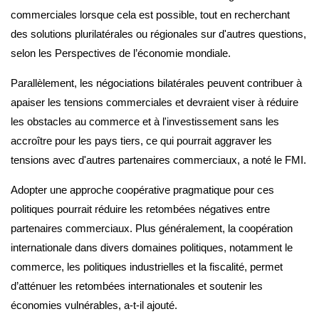
commerciales lorsque cela est possible, tout en recherchant
des solutions plurilatérales ou régionales sur d'autres questions,
selon les Perspectives de l’économie mondiale.
Parallèlement, les négociations bilatérales peuvent contribuer à
apaiser les tensions commerciales et devraient viser à réduire
les obstacles au commerce et à l'investissement sans les
accroître pour les pays tiers, ce qui pourrait aggraver les
tensions avec d'autres partenaires commerciaux, a noté le FMI.
Adopter une approche coopérative pragmatique pour ces
politiques pourrait réduire les retombées négatives entre
partenaires commerciaux. Plus généralement, la coopération
internationale dans divers domaines politiques, notamment le
commerce, les politiques industrielles et la fiscalité, permet
d’atténuer les retombées internationales et soutenir les
économies vulnérables, a-t-il ajouté.