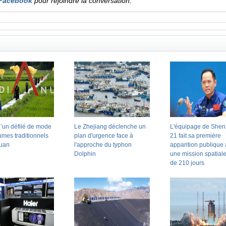
Facebook
pour rejoindre la conversation.