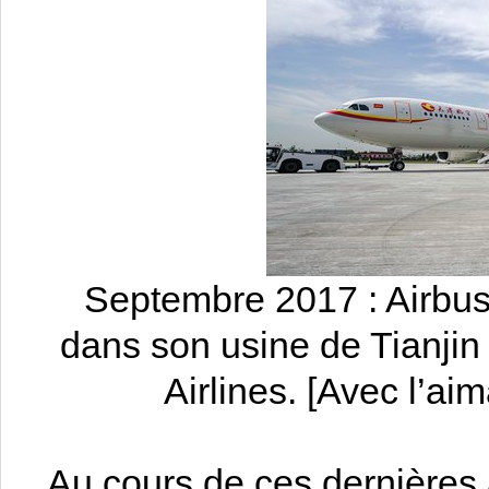
Septembre 2017 : Airbus 
dans son usine de Tianjin
Airlines. [Avec l’ai
Au cours de ces dernières 