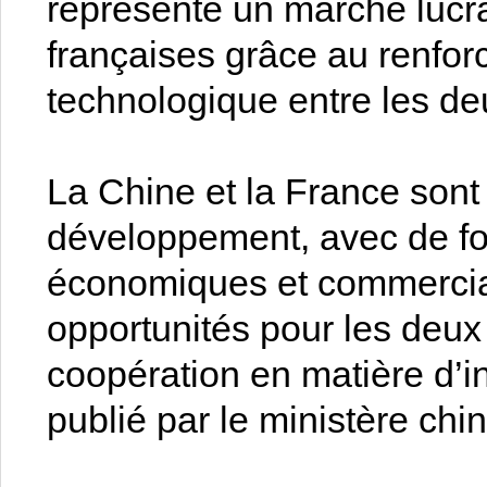
représente un marché lucrat
françaises grâce au renfor
technologique entre les de
La Chine et la France sont
développement, avec de fo
économiques et commercia
opportunités pour les deux 
coopération en matière d’i
publié par le ministère c