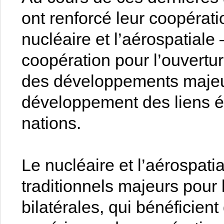
ont renforcé leur coopératio
nucléaire et l’aérospatial
coopération pour l’ouvertu
des développements majeur
développement des liens 
nations.
Le nucléaire et l’aérospat
traditionnels majeurs pour
bilatérales, qui bénéficien