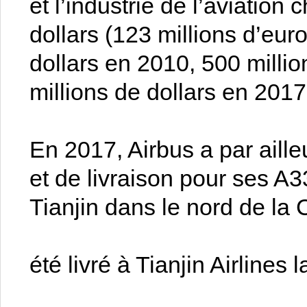
et l’industrie de l’aviation 
dollars (123 millions d’eur
dollars en 2010, 500 milli
millions de dollars en 2017
En 2017, Airbus a par aille
et de livraison pour ses A3
Tianjin dans le nord de la
été livré à Tianjin Airline