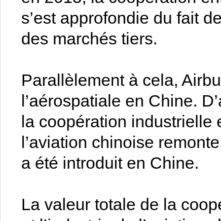
s’est approfondie du fait de
des marchés tiers.
Parallèlement à cela, Airb
l’aérospatiale en Chine. D
la coopération industrielle 
l’aviation chinoise remonte
a été introduit en Chine.
La valeur totale de la coopé