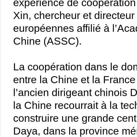
expérience de coopératio
Xin, chercheur et directeur 
européennes affilié à l’Ac
Chine (ASSC).
La coopération dans le dom
entre la Chine et la Franc
l’ancien dirigeant chinois
la Chine recourrait à la te
construire une grande cent
Daya, dans la province mér