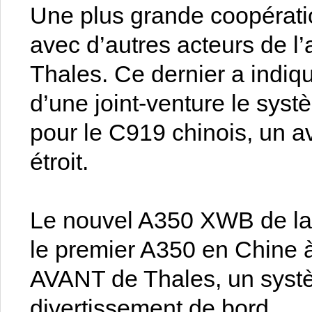
Une plus grande coopérati
avec d’autres acteurs de l
Thales. Ce dernier a indiqu
d’une joint-venture le sys
pour le C919 chinois, un a
étroit.
Le nouvel A350 XWB de la 
le premier A350 en Chine 
AVANT de Thales, un systè
divertissement de bord.