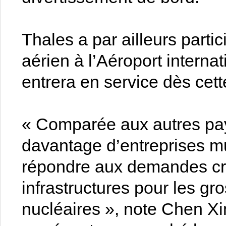
Thales a par ailleurs partic
aérien à l’Aéroport interna
entrera en service dès cett
« Comparée aux autres pa
davantage d’entreprises mu
répondre aux demandes cr
infrastructures pour les gr
nucléaires », note Chen Xi