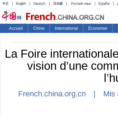
Accueil
Chine
International
Économie
La Foire internationale
vision d’une com
l’
French.china.org.cn | Mis 