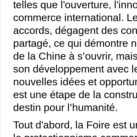
telles que l'ouverture, l'inn
commerce international. Le
accords, dégagent des con
partagé, ce qui démontre 
de la Chine à s’ouvrir, mai
son développement avec le
nouvelles idées et opportu
est une étape de la const
destin pour l’humanité.
Tout d'abord, la Foire est 