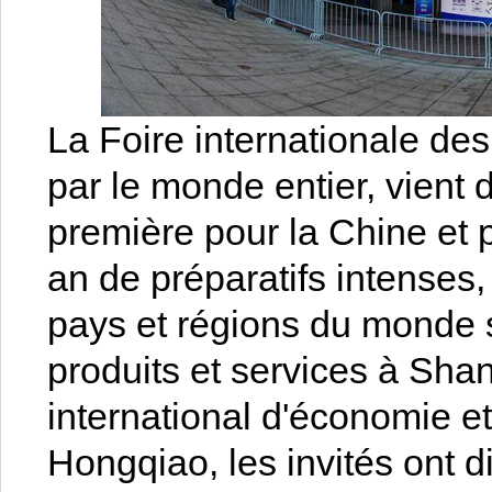
La Foire internationale de
par le monde entier, vient d
première pour la Chine et 
an de préparatifs intenses
pays et régions du monde 
produits et services à Sha
international d'économie 
Hongqiao, les invités ont d