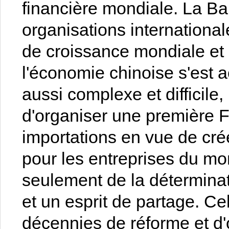
financière mondiale. La B
organisations international
de croissance mondiale et 
l'économie chinoise s'est
aussi complexe et difficile, 
d'organiser une première F
importations en vue de cré
pour les entreprises du mo
seulement de la détermina
et un esprit de partage. Ce
décennies de réforme et d'o