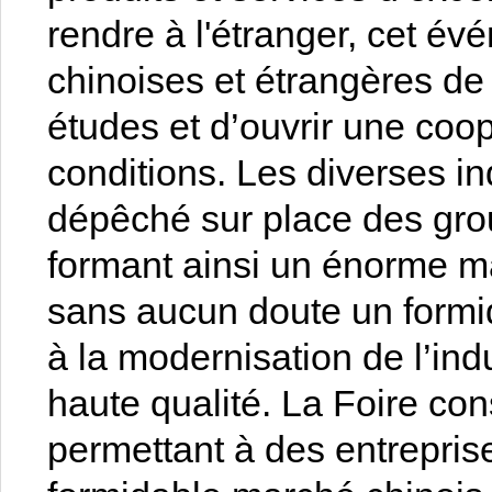
rendre à l'étranger, cet é
chinoises et étrangères d
études et d’ouvrir une co
conditions. Les diverses in
dépêché sur place des gro
formant ainsi un énorme ma
sans aucun doute un formid
à la modernisation de l’ind
haute qualité. La Foire con
permettant à des entrepris