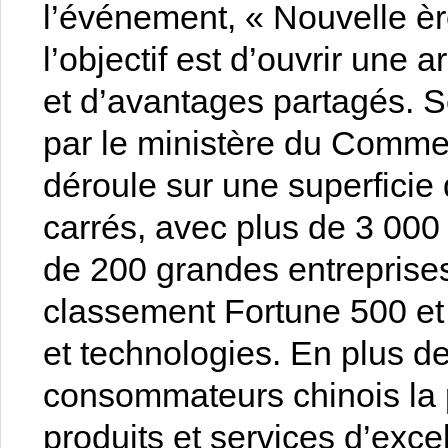
l’événement, « Nouvelle èr
l’objectif est d’ouvrir une
et d’avantages partagés. S
par le ministère du Commer
déroule sur une superficie
carrés, avec plus de 3 000
de 200 grandes entreprises
classement Fortune 500 et
et technologies. En plus d
consommateurs chinois la p
produits et services d’exc