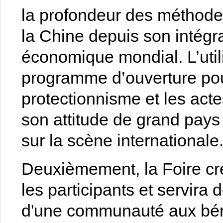
la profondeur des méthodes
la Chine depuis son intégr
économique mondial. L’util
programme d’ouverture pour
protectionnisme et les act
son attitude de grand pays
sur la scène internationale
Deuxièmement, la Foire cr
les participants et servira 
d'une communauté aux bén