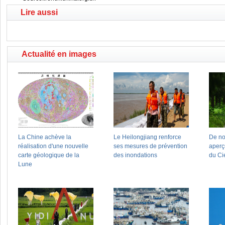
Lire aussi